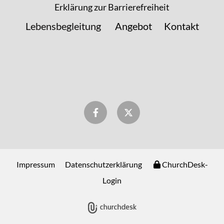
Erklärung zur Barrierefreiheit
Lebensbegleitung
Angebot
Kontakt
Impressum
Datenschutzerklärung
ChurchDesk-
Login