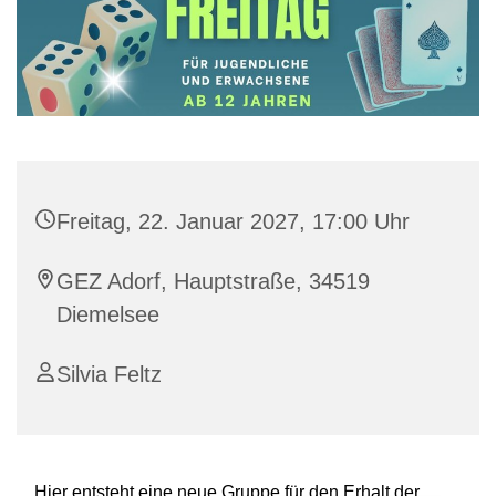
Freitag, 22. Januar 2027, 17:00 Uhr
GEZ Adorf, Hauptstraße, 34519
Diemelsee
Silvia Feltz
Hier entsteht eine neue Gruppe für den Erhalt der