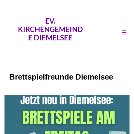
EV.
KIRCHENGEMEIND
E DIEMELSEE
Brettspielfreunde Diemelsee