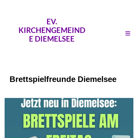
EV.
KIRCHENGEMEIND
E DIEMELSEE
Brettspielfreunde Diemelsee