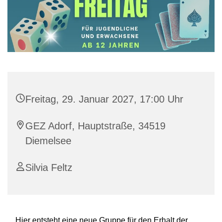
Freitag, 29. Januar 2027, 17:00 Uhr
GEZ Adorf, Hauptstraße, 34519
Diemelsee
Silvia Feltz
Hier entsteht eine neue Gruppe für den Erhalt der