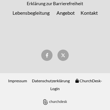
Erklärung zur Barrierefreiheit
Lebensbegleitung
Angebot
Kontakt
Impressum
Datenschutzerklärung
ChurchDesk-
Login