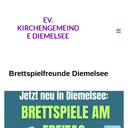
EV.
KIRCHENGEMEIND
E DIEMELSEE
Brettspielfreunde Diemelsee