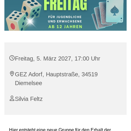
Freitag, 5. März 2027, 17:00 Uhr
GEZ Adorf, Hauptstraße, 34519
Diemelsee
Silvia Feltz
Hier entsteht eine neue Gruppe für den Erhalt der