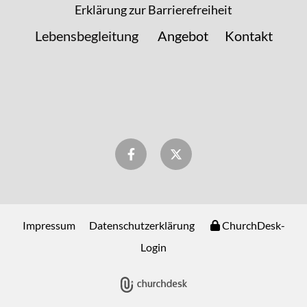
Erklärung zur Barrierefreiheit
Lebensbegleitung
Angebot
Kontakt
Impressum
Datenschutzerklärung
ChurchDesk-
Login