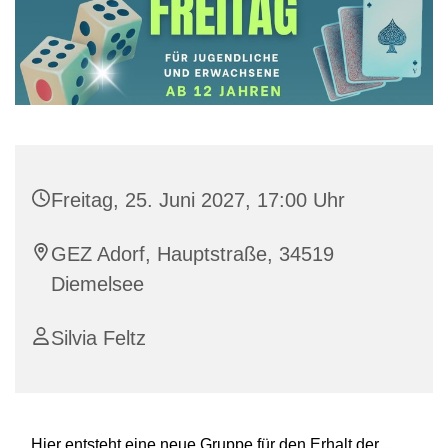
Freitag, 25. Juni 2027, 17:00 Uhr
GEZ Adorf, Hauptstraße, 34519
Diemelsee
Silvia Feltz
Hier entsteht eine neue Gruppe für den Erhalt der