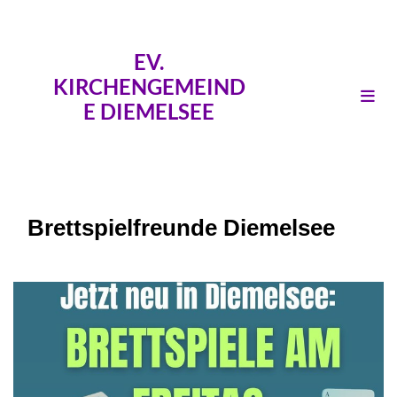
EV.
KIRCHENGEMEIND
E DIEMELSEE
Brettspielfreunde Diemelsee