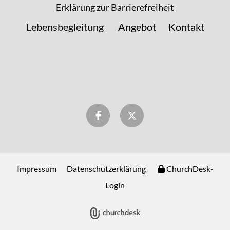
Erklärung zur Barrierefreiheit
Lebensbegleitung
Angebot
Kontakt
Impressum
Datenschutzerklärung
ChurchDesk-
Login