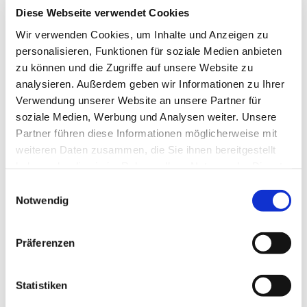
Diese Webseite verwendet Cookies
Wir verwenden Cookies, um Inhalte und Anzeigen zu
personalisieren, Funktionen für soziale Medien anbieten
zu können und die Zugriffe auf unsere Website zu
analysieren. Außerdem geben wir Informationen zu Ihrer
Verwendung unserer Website an unsere Partner für
soziale Medien, Werbung und Analysen weiter. Unsere
Partner führen diese Informationen möglicherweise mit
weiteren Daten zusammen, die Sie ihnen bereitgestellt
haben oder die sie im Rahmen Ihrer Nutzung der Dienste
gesammelt haben.
Einwilligungsauswahl
Notwendig
Präferenzen
Statistiken
Dies könnte Sie auch