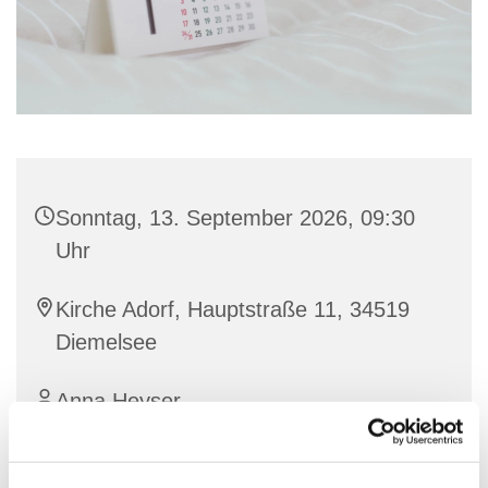
Sonntag, 13. September 2026, 09:30
Uhr
Kirche Adorf, Hauptstraße 11, 34519
Diemelsee
Anna Heyser