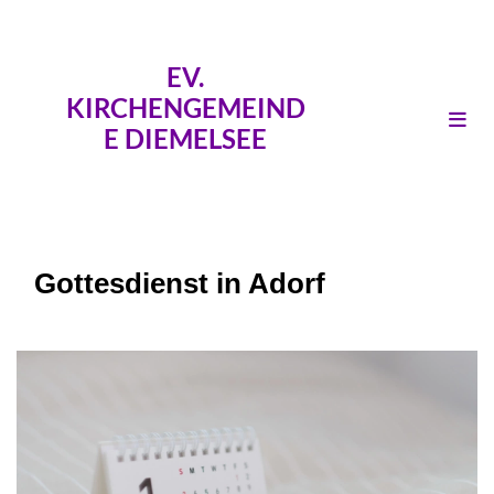
EV.
KIRCHENGEMEIND
E DIEMELSEE
Gottesdienst in Adorf