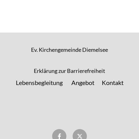
Ev. Kirchengemeinde Diemelsee
Erklärung zur Barrierefreiheit
Lebensbegleitung
Angebot
Kontakt