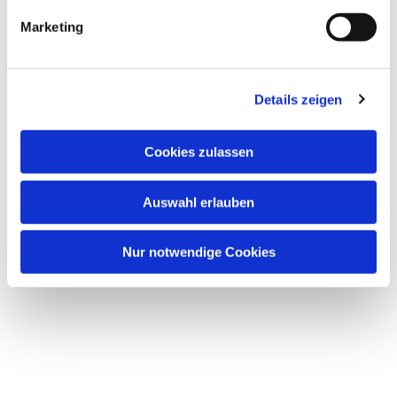
interessieren
Marketing
Details zeigen
Cookies zulassen
Auswahl erlauben
Nur notwendige Cookies