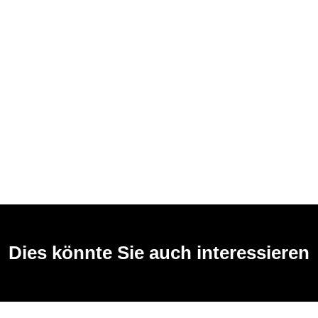
Dies könnte Sie auch interessieren