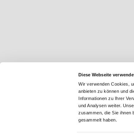
Diese Webseite verwende
Wir verwenden Cookies, um
anbieten zu können und di
Informationen zu Ihrer Ve
und Analysen weiter. Unse
zusammen, die Sie ihnen b
gesammelt haben.