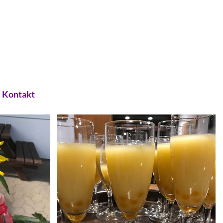
Kontakt