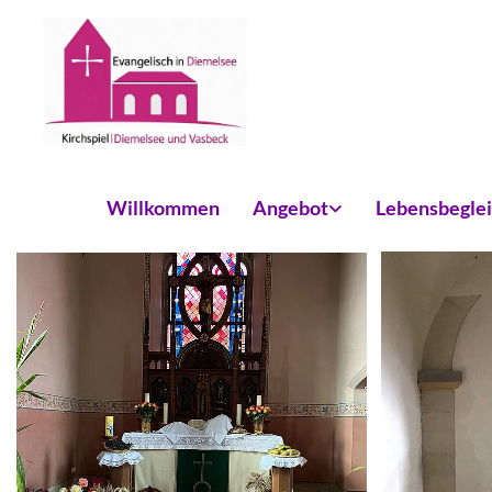
Willkommen
Angebot
Lebensbegle