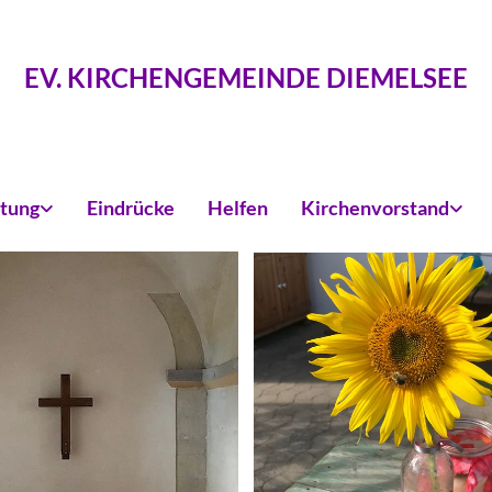
EV. KIRCHENGEMEINDE DIEMELSEE
itung
Eindrücke
Helfen
Kirchenvorstand