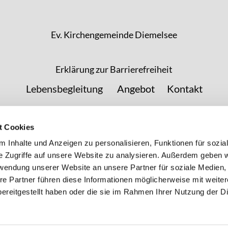
Ev. Kirchengemeinde Diemelsee
Erklärung zur Barrierefreiheit
Lebensbegleitung
Angebot
Kontakt
t Cookies
 Inhalte und Anzeigen zu personalisieren, Funktionen für sozia
e Zugriffe auf unsere Website zu analysieren. Außerdem geben w
rwendung unserer Website an unsere Partner für soziale Medien
re Partner führen diese Informationen möglicherweise mit weite
ereitgestellt haben oder die sie im Rahmen Ihrer Nutzung der D
Impressum
Datenschutzerklärung
ChurchDesk-Login