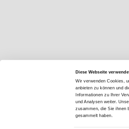
Diese Webseite verwende
Wir verwenden Cookies, um
anbieten zu können und di
Informationen zu Ihrer Ve
und Analysen weiter. Unse
zusammen, die Sie ihnen b
gesammelt haben.