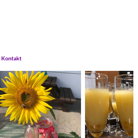
Kontakt