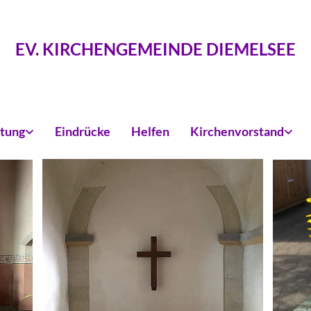
EV. KIRCHENGEMEINDE DIEMELSEE
itung
Eindrücke
Helfen
Kirchenvorstand