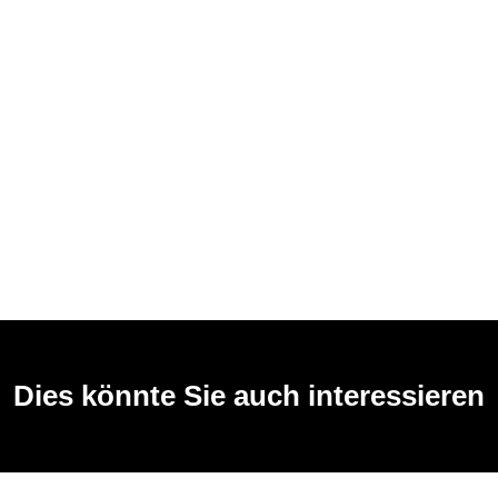
Dies könnte Sie auch interessieren