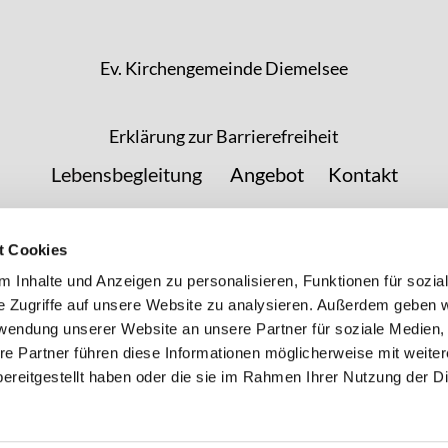
Ev. Kirchengemeinde Diemelsee
Erklärung zur Barrierefreiheit
Lebensbegleitung
Angebot
Kontakt
t Cookies
 Inhalte und Anzeigen zu personalisieren, Funktionen für sozia
e Zugriffe auf unsere Website zu analysieren. Außerdem geben w
rwendung unserer Website an unsere Partner für soziale Medien
re Partner führen diese Informationen möglicherweise mit weite
ereitgestellt haben oder die sie im Rahmen Ihrer Nutzung der D
Impressum
Datenschutzerklärung
ChurchDesk-Login