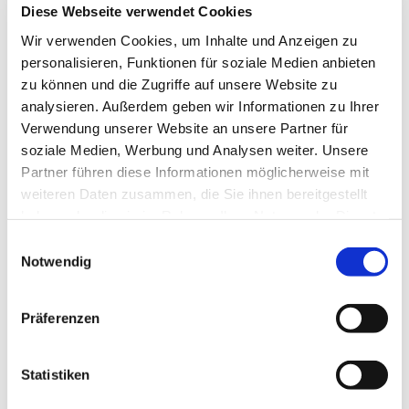
Diese Webseite verwendet Cookies
Wir verwenden Cookies, um Inhalte und Anzeigen zu
personalisieren, Funktionen für soziale Medien anbieten
zu können und die Zugriffe auf unsere Website zu
analysieren. Außerdem geben wir Informationen zu Ihrer
Verwendung unserer Website an unsere Partner für
soziale Medien, Werbung und Analysen weiter. Unsere
Partner führen diese Informationen möglicherweise mit
weiteren Daten zusammen, die Sie ihnen bereitgestellt
haben oder die sie im Rahmen Ihrer Nutzung der Dienste
gesammelt haben.
Einwilligungsauswahl
Notwendig
Präferenzen
Dies könnte Sie auch
Statistiken
interessieren