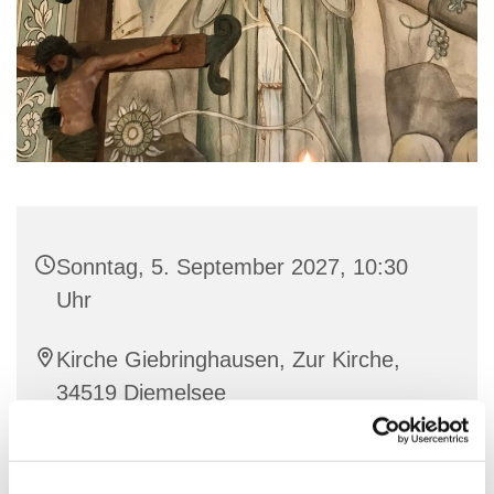
Sonntag, 5. September 2027, 10:30
Uhr
Kirche Giebringhausen, Zur Kirche,
34519 Diemelsee