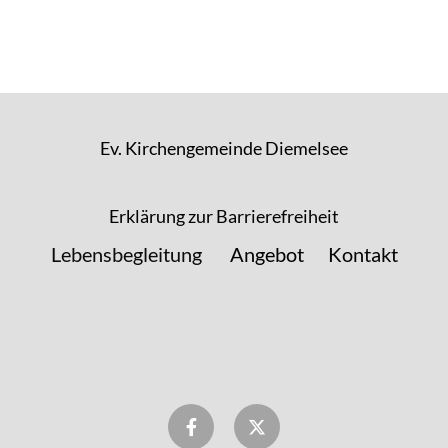
Ev. Kirchengemeinde Diemelsee
Erklärung zur Barrierefreiheit
Lebensbegleitung
Angebot
Kontakt