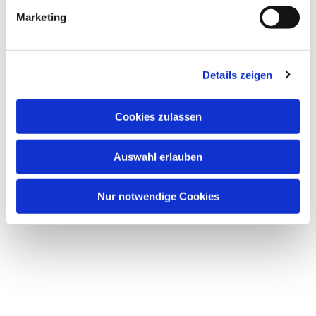
Marketing
Details zeigen
Cookies zulassen
Auswahl erlauben
Nur notwendige Cookies