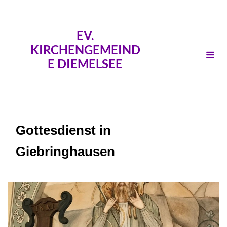
EV.
KIRCHENGEMEIND
E DIEMELSEE
Gottesdienst in
Giebringhausen