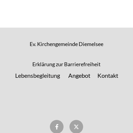
Ev. Kirchengemeinde Diemelsee
Erklärung zur Barrierefreiheit
Lebensbegleitung
Angebot
Kontakt