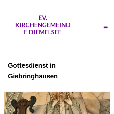
EV.
KIRCHENGEMEIND
E DIEMELSEE
Gottesdienst in
Giebringhausen