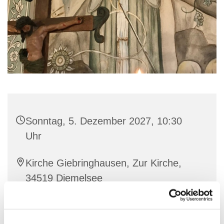
Sonntag, 5. Dezember 2027, 10:30
Uhr
Kirche Giebringhausen, Zur Kirche,
34519 Diemelsee