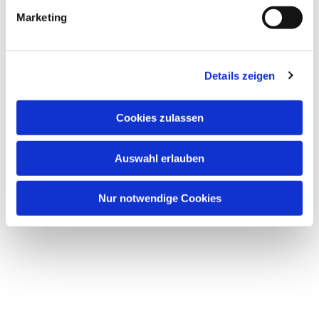
Marketing
Details zeigen
Cookies zulassen
Auswahl erlauben
Nur notwendige Cookies