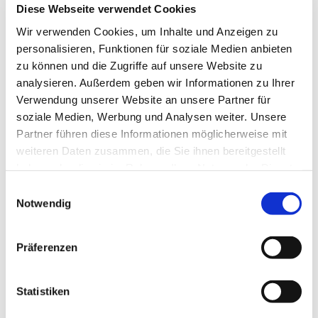
Diese Webseite verwendet Cookies
Wir verwenden Cookies, um Inhalte und Anzeigen zu
personalisieren, Funktionen für soziale Medien anbieten
zu können und die Zugriffe auf unsere Website zu
analysieren. Außerdem geben wir Informationen zu Ihrer
Verwendung unserer Website an unsere Partner für
soziale Medien, Werbung und Analysen weiter. Unsere
Partner führen diese Informationen möglicherweise mit
weiteren Daten zusammen, die Sie ihnen bereitgestellt
haben oder die sie im Rahmen Ihrer Nutzung der Dienste
gesammelt haben.
Einwilligungsauswahl
Notwendig
Präferenzen
Dies könnte Sie auch
Statistiken
interessieren