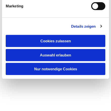
Marketing
Details zeigen
Cookies zulassen
Auswahl erlauben
Nur notwendige Cookies