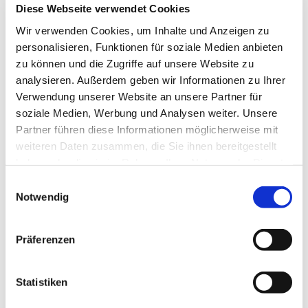
Diese Webseite verwendet Cookies
Wir verwenden Cookies, um Inhalte und Anzeigen zu
personalisieren, Funktionen für soziale Medien anbieten
zu können und die Zugriffe auf unsere Website zu
analysieren. Außerdem geben wir Informationen zu Ihrer
Verwendung unserer Website an unsere Partner für
soziale Medien, Werbung und Analysen weiter. Unsere
Partner führen diese Informationen möglicherweise mit
weiteren Daten zusammen, die Sie ihnen bereitgestellt
haben oder die sie im Rahmen Ihrer Nutzung der Dienste
gesammelt haben.
Einwilligungsauswahl
Notwendig
Präferenzen
Dies könnte Sie auch
Statistiken
interessieren