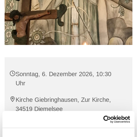
Sonntag, 6. Dezember 2026, 10:30
Uhr
Kirche Giebringhausen, Zur Kirche,
34519 Diemelsee