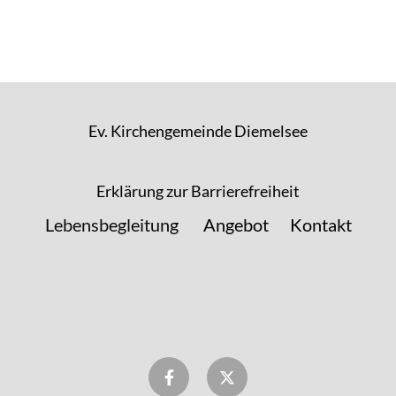
Ev. Kirchengemeinde Diemelsee
Erklärung zur Barrierefreiheit
Lebensbegleitung
Angebot
Kontakt