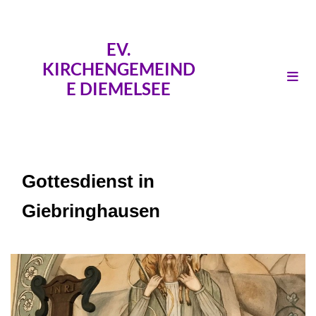
EV.
KIRCHENGEMEIND
E DIEMELSEE
Gottesdienst in
Giebringhausen