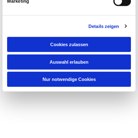
Marketing
Details zeigen
Cookies zulassen
Auswahl erlauben
Nur notwendige Cookies