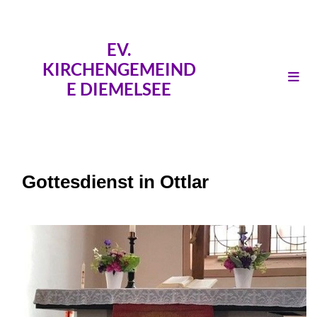
EV.
KIRCHENGEMEIND
E DIEMELSEE
Gottesdienst in Ottlar