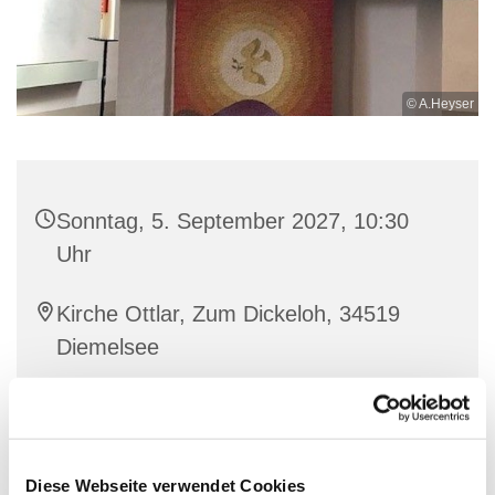
© A.Heyser
Sonntag, 5. September 2027, 10:30
Uhr
Kirche Ottlar, Zum Dickeloh, 34519
Diemelsee
Diese Webseite verwendet Cookies