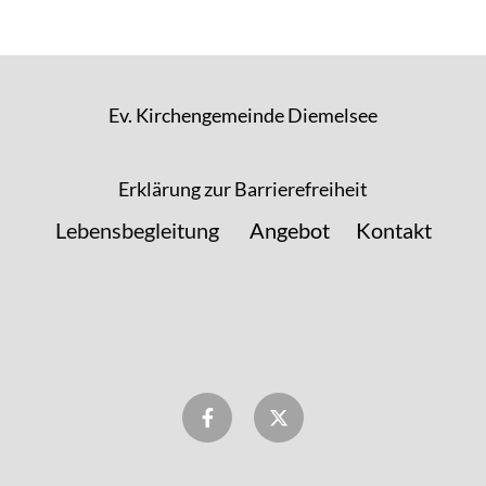
Ev. Kirchengemeinde Diemelsee
Erklärung zur Barrierefreiheit
Lebensbegleitung
Angebot
Kontakt