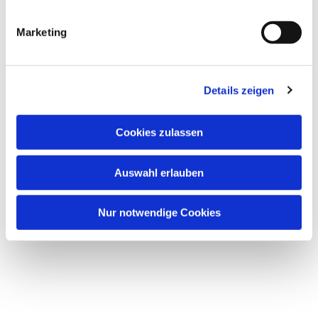
Dies könnte Sie auch
interessieren
Marketing
Details zeigen
Cookies zulassen
Auswahl erlauben
Nur notwendige Cookies