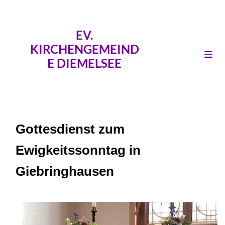
EV.
KIRCHENGEMEIND
E DIEMELSEE
Gottesdienst zum
Ewigkeitssonntag in
Giebringhausen