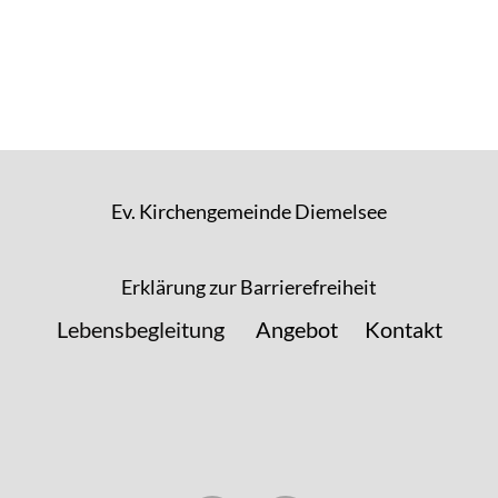
Ev. Kirchengemeinde Diemelsee
Erklärung zur Barrierefreiheit
Lebensbegleitung
Angebot
Kontakt