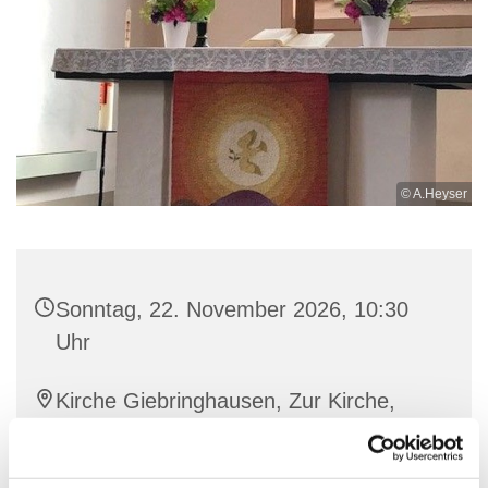
© A.Heyser
Sonntag, 22. November 2026, 10:30
Uhr
Kirche Giebringhausen, Zur Kirche,
34519 Diemelsee