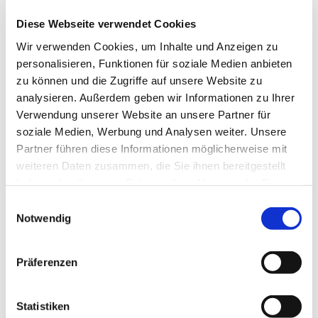
Diese Webseite verwendet Cookies
Wir verwenden Cookies, um Inhalte und Anzeigen zu
personalisieren, Funktionen für soziale Medien anbieten
zu können und die Zugriffe auf unsere Website zu
analysieren. Außerdem geben wir Informationen zu Ihrer
Verwendung unserer Website an unsere Partner für
soziale Medien, Werbung und Analysen weiter. Unsere
Partner führen diese Informationen möglicherweise mit
weiteren Daten zusammen, die Sie ihnen bereitgestellt
haben oder die sie im Rahmen Ihrer Nutzung der Dienste
gesammelt haben.
Einwilligungsauswahl
Notwendig
Präferenzen
Statistiken