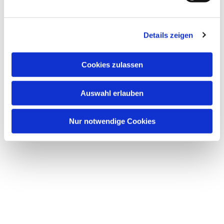
Details zeigen
Cookies zulassen
Auswahl erlauben
Nur notwendige Cookies