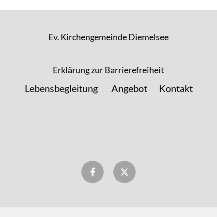
Ev. Kirchengemeinde Diemelsee
Erklärung zur Barrierefreiheit
Lebensbegleitung
Angebot
Kontakt