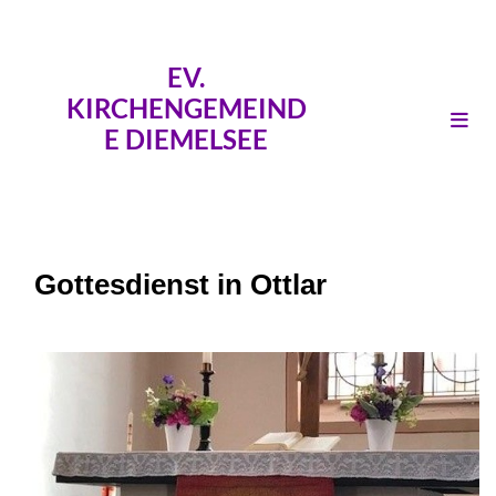
EV.
KIRCHENGEMEIND
E DIEMELSEE
Gottesdienst in Ottlar