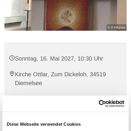
© A.Heyser
Sonntag, 16. Mai 2027, 10:30 Uhr
Kirche Ottlar, Zum Dickeloh, 34519
Diemelsee
Diese Webseite verwendet Cookies