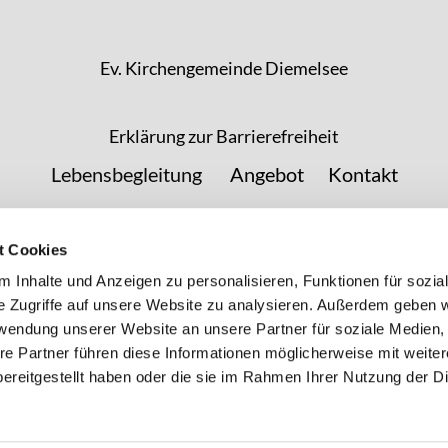
Ev. Kirchengemeinde Diemelsee
Erklärung zur Barrierefreiheit
Lebensbegleitung
Angebot
Kontakt
t Cookies
 Inhalte und Anzeigen zu personalisieren, Funktionen für sozia
e Zugriffe auf unsere Website zu analysieren. Außerdem geben w
rwendung unserer Website an unsere Partner für soziale Medien
re Partner führen diese Informationen möglicherweise mit weite
ereitgestellt haben oder die sie im Rahmen Ihrer Nutzung der D
Impressum
Datenschutzerklärung
ChurchDesk-Login