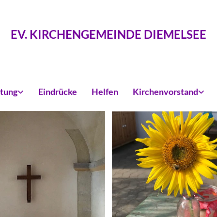
EV. KIRCHENGEMEINDE DIEMELSEE
itung
Eindrücke
Helfen
Kirchenvorstand