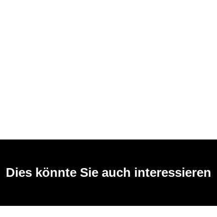
Dies könnte Sie auch interessieren