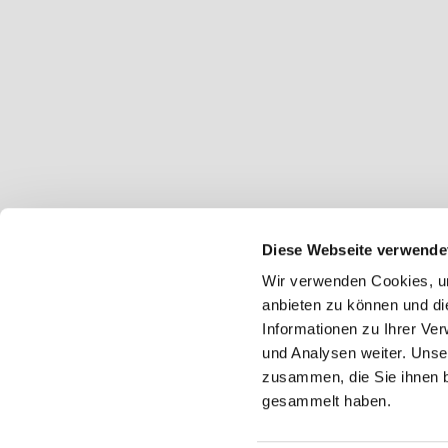
Diese Webseite verwende
Wir verwenden Cookies, um
anbieten zu können und di
Informationen zu Ihrer Ve
und Analysen weiter. Unse
zusammen, die Sie ihnen b
gesammelt haben.