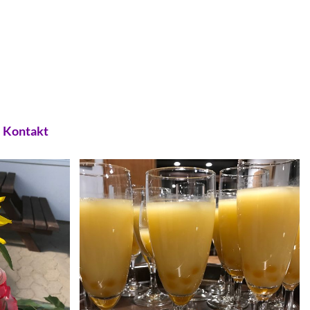
Kontakt