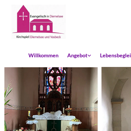
Willkommen
Angebot
Lebensbegle