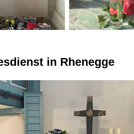
esdienst in Rhenegge