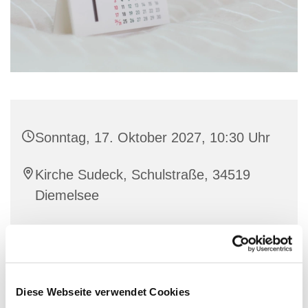
Sonntag, 17. Oktober 2027, 10:30 Uhr
Kirche Sudeck, Schulstraße, 34519
Diemelsee
Diese Webseite verwendet Cookies