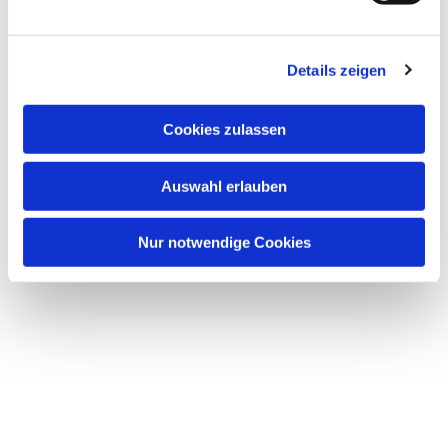
Details zeigen
Cookies zulassen
Auswahl erlauben
Nur notwendige Cookies