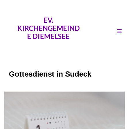
EV.
KIRCHENGEMEIND
E DIEMELSEE
Gottesdienst in Sudeck