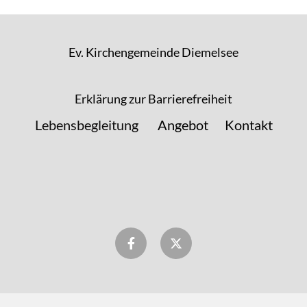
Ev. Kirchengemeinde Diemelsee
Erklärung zur Barrierefreiheit
Lebensbegleitung
Angebot
Kontakt