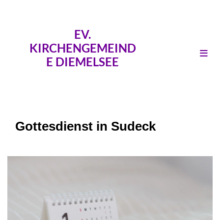
EV.
KIRCHENGEMEIND
E DIEMELSEE
Gottesdienst in Sudeck