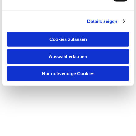
Details zeigen
Cookies zulassen
Auswahl erlauben
Nur notwendige Cookies