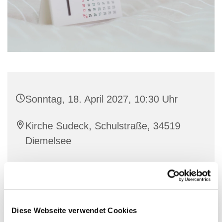
Sonntag, 18. April 2027, 10:30 Uhr
Kirche Sudeck, Schulstraße, 34519
Diemelsee
Diese Webseite verwendet Cookies