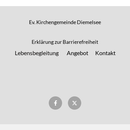
Ev. Kirchengemeinde Diemelsee
Erklärung zur Barrierefreiheit
Lebensbegleitung
Angebot
Kontakt