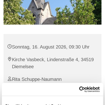
Sonntag, 16. August 2026, 09:30 Uhr
Kirche Vasbeck, Lindenstraße 4, 34519
Diemelsee
Rita Schuppe-Naumann