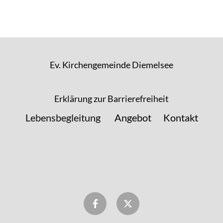
Ev. Kirchengemeinde Diemelsee
Erklärung zur Barrierefreiheit
Lebensbegleitung
Angebot
Kontakt