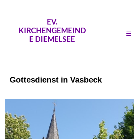
EV.
KIRCHENGEMEIND
E DIEMELSEE
Gottesdienst in Vasbeck