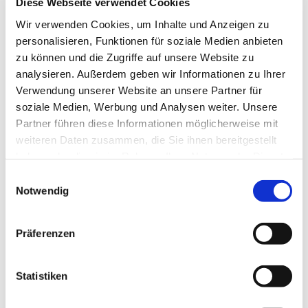
Diese Webseite verwendet Cookies
Wir verwenden Cookies, um Inhalte und Anzeigen zu
personalisieren, Funktionen für soziale Medien anbieten
zu können und die Zugriffe auf unsere Website zu
analysieren. Außerdem geben wir Informationen zu Ihrer
Verwendung unserer Website an unsere Partner für
soziale Medien, Werbung und Analysen weiter. Unsere
Partner führen diese Informationen möglicherweise mit
weiteren Daten zusammen, die Sie ihnen bereitgestellt
haben oder die sie im Rahmen Ihrer Nutzung der Dienste
gesammelt haben.
Einwilligungsauswahl
Notwendig
Präferenzen
Dies könnte Sie auch
Statistiken
interessieren