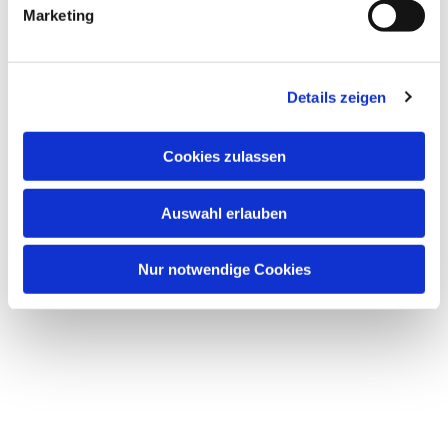
Marketing
Details zeigen
Cookies zulassen
Auswahl erlauben
Nur notwendige Cookies