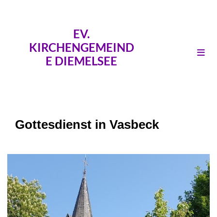
EV.
KIRCHENGEMEIND
E DIEMELSEE
Gottesdienst in Vasbeck