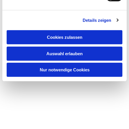
Details zeigen
Cookies zulassen
Auswahl erlauben
Nur notwendige Cookies