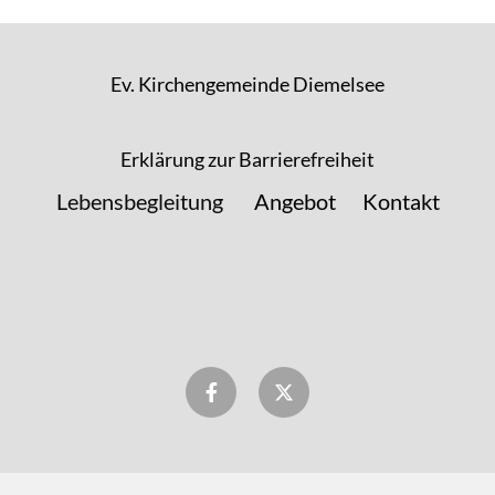
Ev. Kirchengemeinde Diemelsee
Erklärung zur Barrierefreiheit
Lebensbegleitung
Angebot
Kontakt