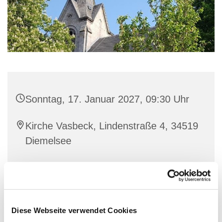
Sonntag, 17. Januar 2027, 09:30 Uhr
Kirche Vasbeck, Lindenstraße 4, 34519
Diemelsee
Diese Webseite verwendet Cookies