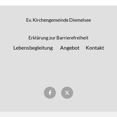
Ev. Kirchengemeinde Diemelsee
Erklärung zur Barrierefreiheit
Lebensbegleitung
Angebot
Kontakt