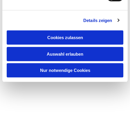
Details zeigen
Cookies zulassen
Auswahl erlauben
Nur notwendige Cookies