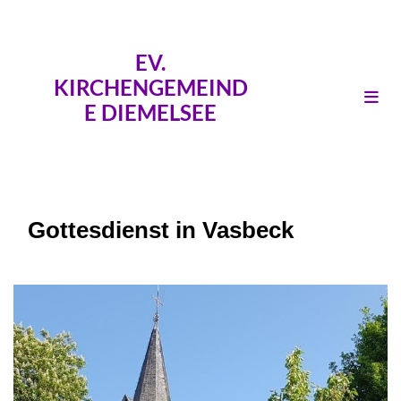
EV.
KIRCHENGEMEIND
E DIEMELSEE
Gottesdienst in Vasbeck