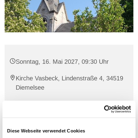
Sonntag, 16. Mai 2027, 09:30 Uhr
Kirche Vasbeck, Lindenstraße 4, 34519
Diemelsee
Diese Webseite verwendet Cookies