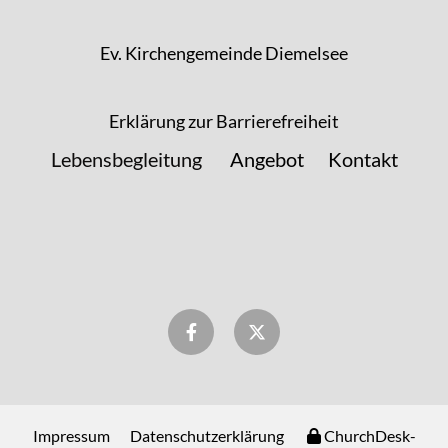
Ev. Kirchengemeinde Diemelsee
Erklärung zur Barrierefreiheit
Lebensbegleitung
Angebot
Kontakt
Impressum
Datenschutzerklärung
ChurchDesk-