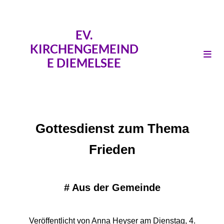
EV.
KIRCHENGEMEIND
E DIEMELSEE
Gottesdienst zum Thema
Frieden
#
Aus der Gemeinde
Veröffentlicht von Anna Heyser am Dienstag, 4.