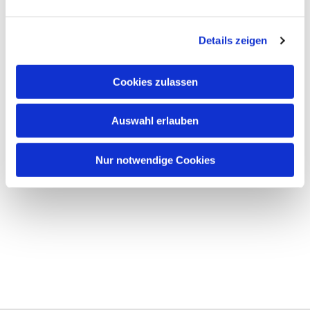
Details zeigen
Cookies zulassen
Auswahl erlauben
Nur notwendige Cookies