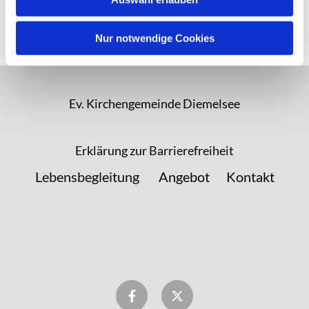
Nur notwendige Cookies
Ev. Kirchengemeinde Diemelsee
Erklärung zur Barrierefreiheit
Lebensbegleitung
Angebot
Kontakt