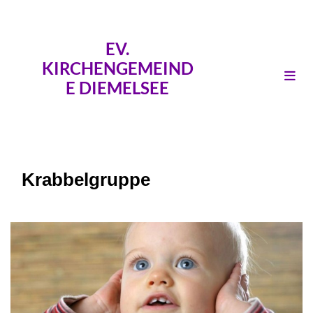
EV.
KIRCHENGEMEIND
E DIEMELSEE
Krabbelgruppe