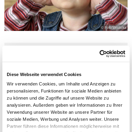
© Foto:Wodicka
Dienstag, 10. November 2026, 15:00
Uhr
Diese Webseite verwendet Cookies
KiTa Tulpenweg, Tulpenweg
Wir verwenden Cookies, um Inhalte und Anzeigen zu
personalisieren, Funktionen für soziale Medien anbieten
zu können und die Zugriffe auf unsere Website zu
analysieren. Außerdem geben wir Informationen zu Ihrer
Verwendung unserer Website an unsere Partner für
soziale Medien, Werbung und Analysen weiter. Unsere
Partner führen diese Informationen möglicherweise mit
Dies könnte Sie auch