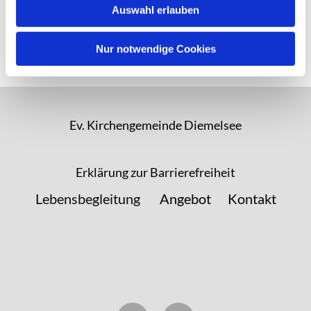
Auswahl erlauben
Nur notwendige Cookies
Ev. Kirchengemeinde Diemelsee
Erklärung zur Barrierefreiheit
Lebensbegleitung
Angebot
Kontakt