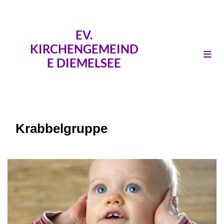
EV.
KIRCHENGEMEIND
E DIEMELSEE
Krabbelgruppe