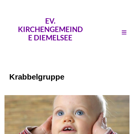
EV.
KIRCHENGEMEIND
E DIEMELSEE
Krabbelgruppe