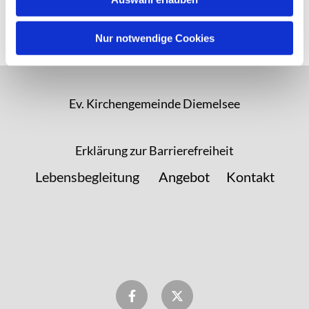
Nur notwendige Cookies
Ev. Kirchengemeinde Diemelsee
Erklärung zur Barrierefreiheit
Lebensbegleitung
Angebot
Kontakt